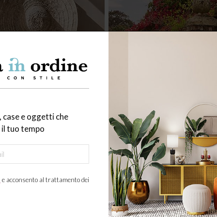
 case e oggetti che
il tuo tempo
a
e acconsento al trattamento dei