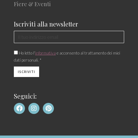
Fiere & Eventi
Iscriviti alla newsletter
Ho letto l'
informativa
e acconsento al trattamento dei miei
dati personali. *
Seguici: