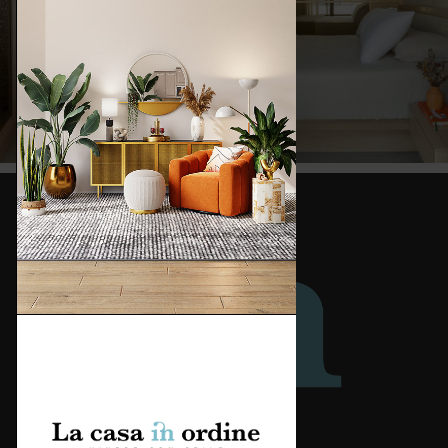
Redazione