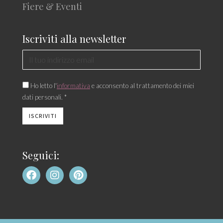
Fiere & Eventi
Iscriviti alla newsletter
Ho letto l'
informativa
e acconsento al trattamento dei miei
dati personali. *
Seguici: