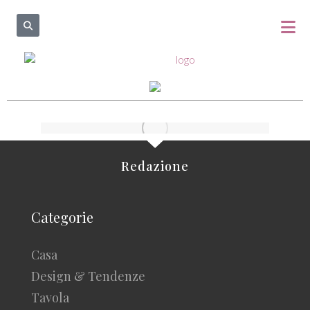
Redazione
Categorie
Casa
Design & Tendenze
Tavola