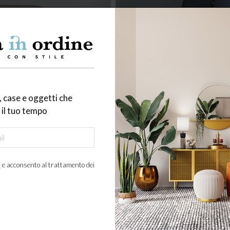
 case e oggetti che
il tuo tempo
a
e acconsento al trattamento dei