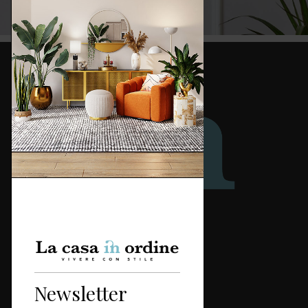
Redazione
Categorie
Newsletter
Casa