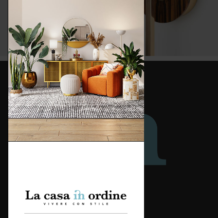
Redazione