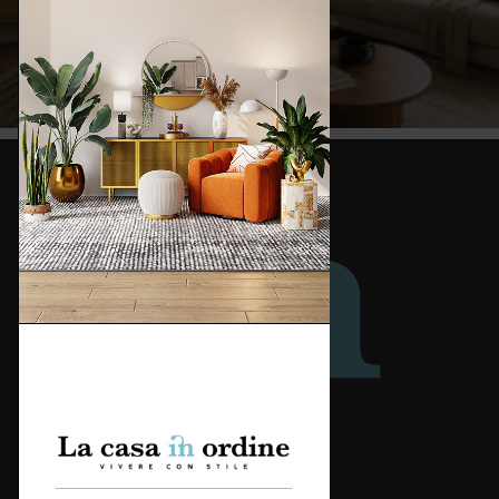
Redazione