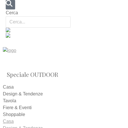
Cerca
Speciale OUTDOOR
Casa
Design & Tendenze
Tavola
Fiere & Eventi
Shoppable
Casa