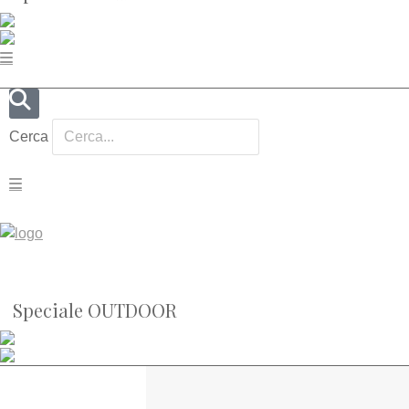
Cerca
Speciale OUTDOOR