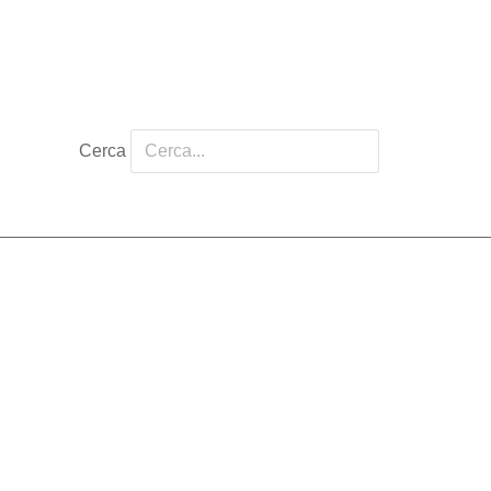
Cerca