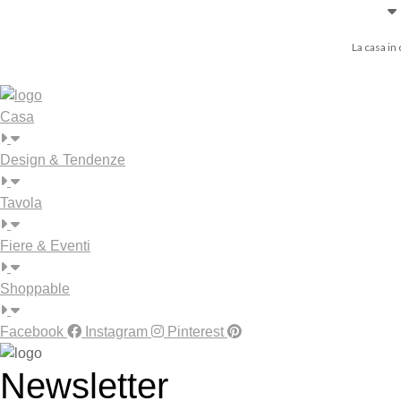
La casa in
Casa
Design & Tendenze
Tavola
Fiere & Eventi
Shoppable
Facebook
Instagram
Pinterest
Newsletter