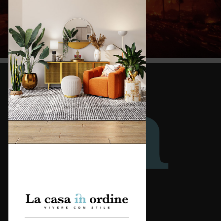
Redazione