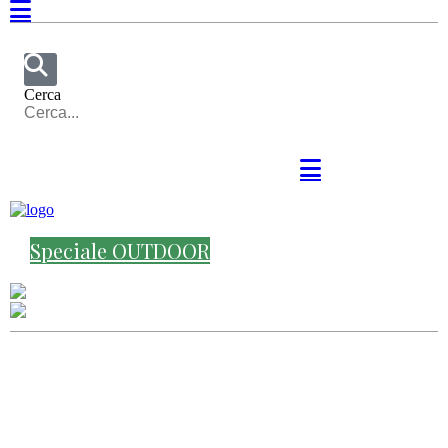
Cerca
Speciale OUTDOOR