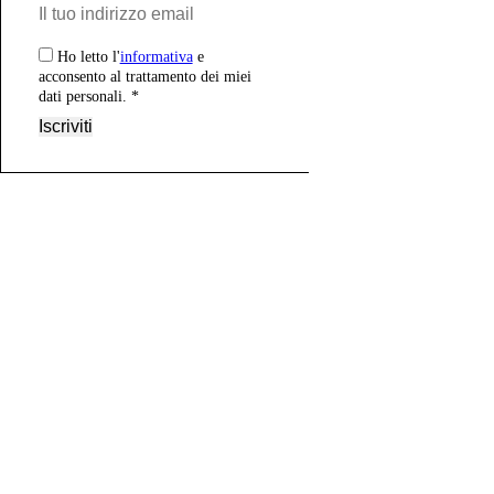
Ho letto l'
informativa
e
acconsento al trattamento dei miei
dati personali. *