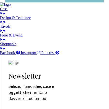
Casa
Design & Tendenze
Tavola
Fiere & Eventi
Shoppable
Facebook
Instagram
Pinterest
Newsletter
Selezioniamo idee, case e
oggetti che meritano
davvero il tuo tempo