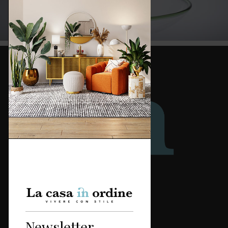
Redazione
Categorie
Newsletter