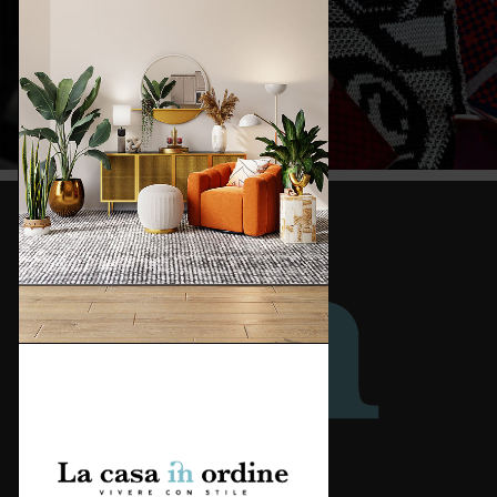
Redazione