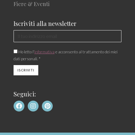
Fiere & Eventi
Iscriviti alla newsletter
Ho letto l'
informativa
e acconsento al trattamento dei miei
dati personali. *
Seguici: