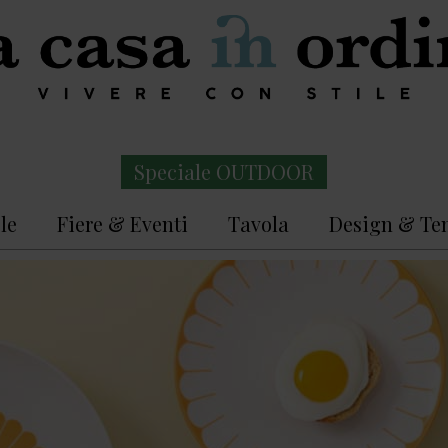
Speciale OUTDOOR
le
Fiere & Eventi
Tavola
Design & Te