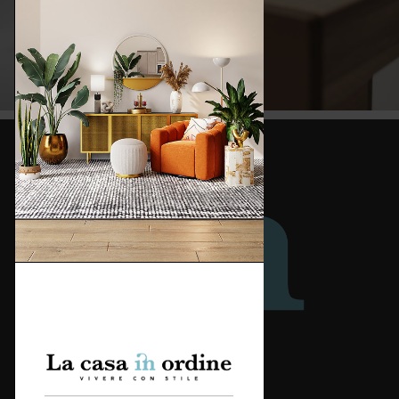
Redazione