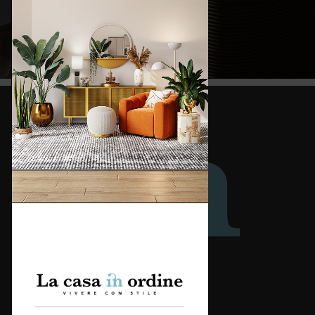
Redazione