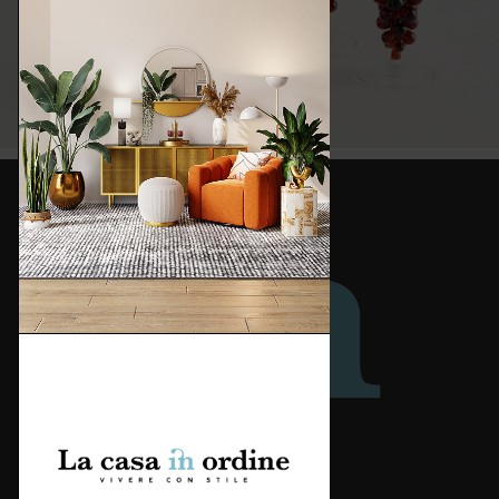
Redazione