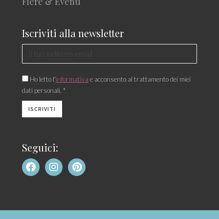
Fiere & Eventi
Iscriviti alla newsletter
Ho letto l'
informativa
e acconsento al trattamento dei miei
dati personali. *
Seguici: