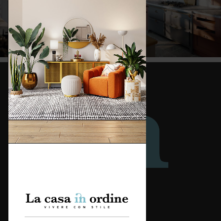
Redazione