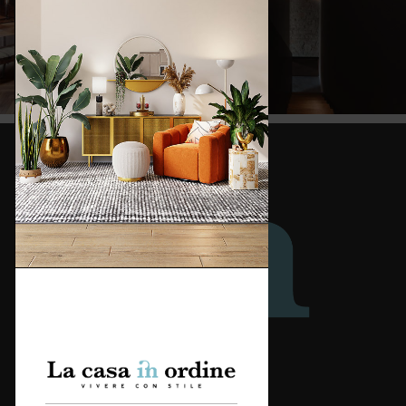
Redazione