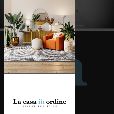
Redazione