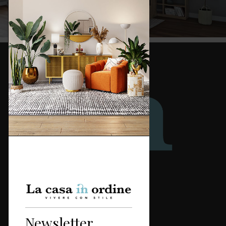
Redazione
Categorie
Newsletter