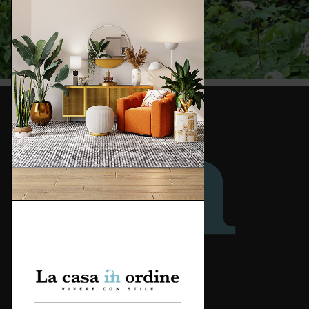
Redazione