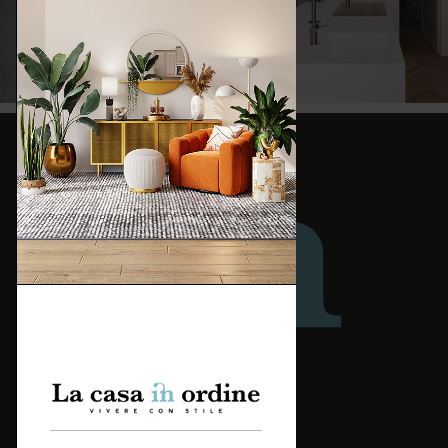
Redazione
Categorie